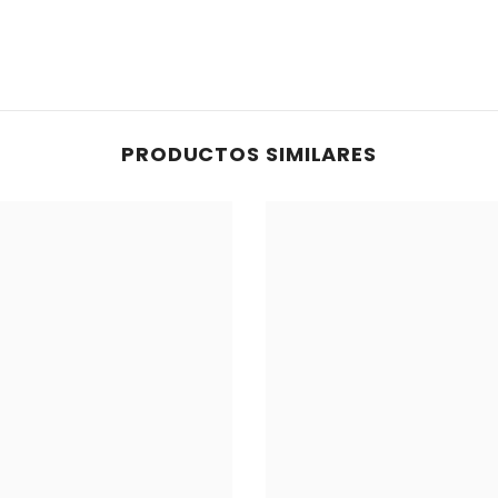
PRODUCTOS SIMILARES