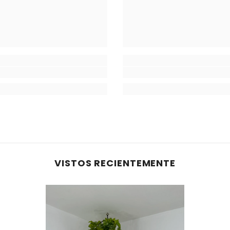
VISTOS RECIENTEMENTE