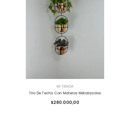
PROVEEDOR:
MI TIENDA
Trio De Techo Con Materos Metalizados
$280.000,00