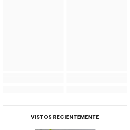
VISTOS RECIENTEMENTE