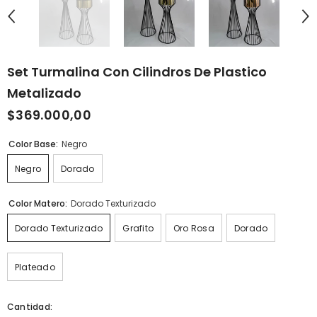
Set Turmalina Con Cilindros De Plastico
Metalizado
$369.000,00
Color Base:
Negro
Negro
Dorado
Color Matero:
Dorado Texturizado
Dorado Texturizado
Grafito
Oro Rosa
Dorado
Plateado
Cantidad: