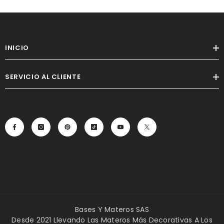
INICIO
SERVICIO AL CLIENTE
Bases Y Materos SAS
Desde 2021 Llevando Las Materos Más Decorativas A Los