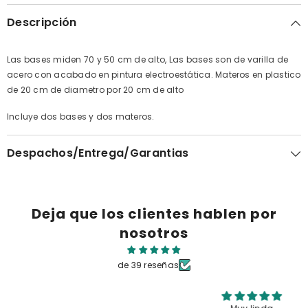
Descripción
Las bases miden 70 y 50 cm de alto, Las bases son de varilla de
acero con acabado en pintura electroestática. Materos en plastico
de 20 cm de diametro por 20 cm de alto
Incluye dos bases y dos materos.
Despachos/Entrega/Garantias
Deja que los clientes hablen por
nosotros
de 39 reseñas