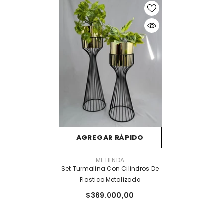
AGREGAR RÁPIDO
PROVEEDOR:
MI TIENDA
Set Turmalina Con Cilindros De
Plastico Metalizado
$369.000,00