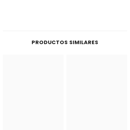
PRODUCTOS SIMILARES