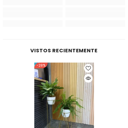
VISTOS RECIENTEMENTE
-28%