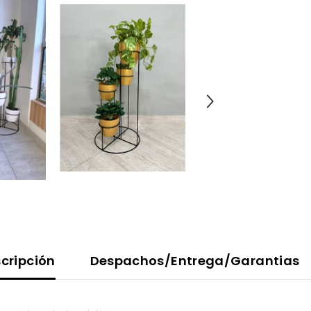
cripción
Despachos/Entrega/Garantias