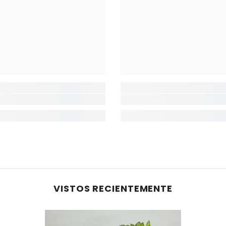
VISTOS RECIENTEMENTE