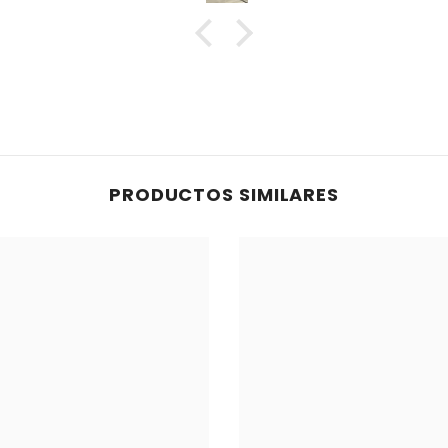
PRODUCTOS SIMILARES