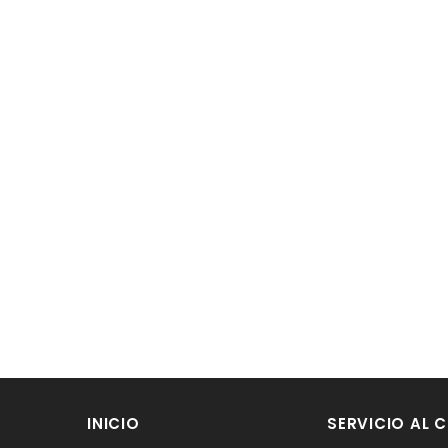
INICIO
SERVICIO AL C