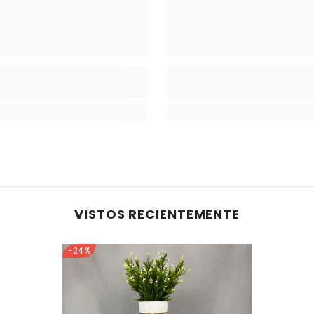
VISTOS RECIENTEMENTE
-24%