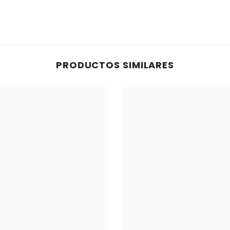
PRODUCTOS SIMILARES